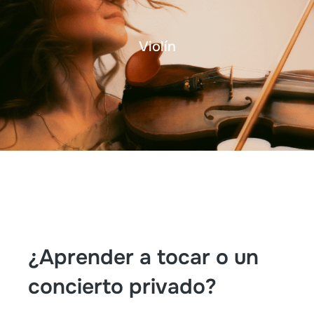
Violín
¿Aprender a tocar o un
concierto privado?