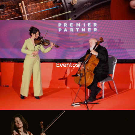
Eventos