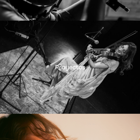
Proyectos